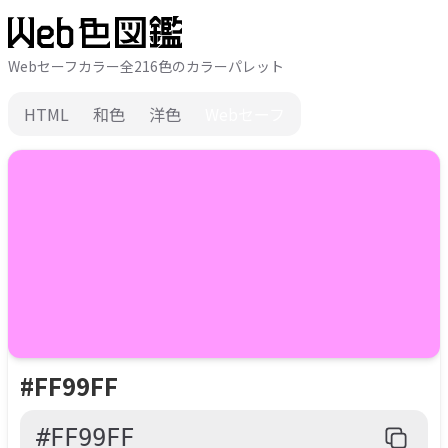
Webセーフカラー全216色のカラーパレット
HTML
和色
洋色
Webセーフ
#FF99FF
#FF99FF